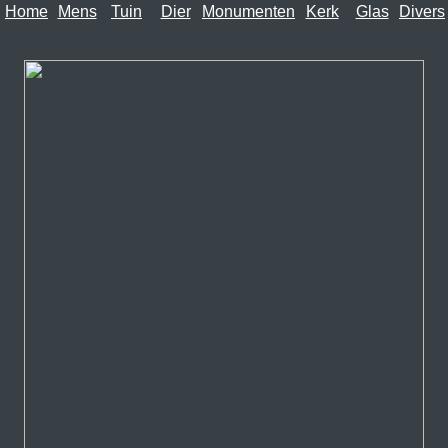
Home
Mens
Tuin
Dier
Monumenten
Kerk
Glas
Divers